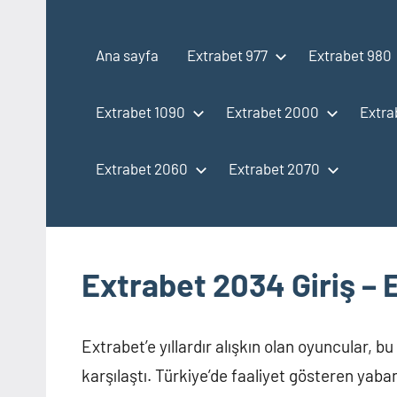
İçeriğe
geç
Ana sayfa
Extrabet 977
Extrabet 980
Extrabet 1090
Extrabet 2000
Extra
Extrabet 2060
Extrabet 2070
Extrabet 2034 Giriş – 
Extrabet’e yıllardır alışkın olan oyuncular,
karşılaştı. Türkiye’de faaliyet gösteren yaban