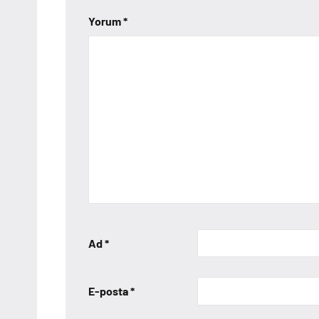
Yorum
*
Ad
*
E-posta
*