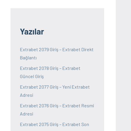
Yazılar
Extrabet 2079 Giriş – Extrabet Direkt
Bağlantı
Extrabet 2078 Giriş – Extrabet
Güncel Giriş
Extrabet 2077 Giriş – Yeni Extrabet
Adresi
Extrabet 2076 Giriş – Extrabet Resmi
Adresi
Extrabet 2075 Giriş – Extrabet Son