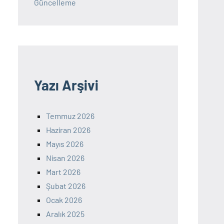
Güncelleme
Yazı Arşivi
Temmuz 2026
Haziran 2026
Mayıs 2026
Nisan 2026
Mart 2026
Şubat 2026
Ocak 2026
Aralık 2025