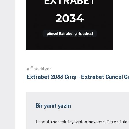
Yazı
Önceki yazı
Extrabet 2033 Giriş – Extrabet Güncel Gi
gezinmesi
Bir yanıt yazın
E-posta adresiniz yayınlanmayacak.
Gerekli ala