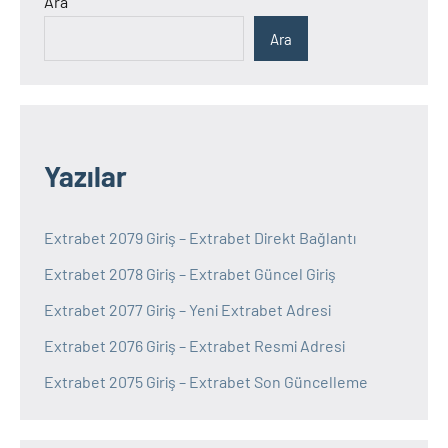
Ara
Ara
Yazılar
Extrabet 2079 Giriş – Extrabet Direkt Bağlantı
Extrabet 2078 Giriş – Extrabet Güncel Giriş
Extrabet 2077 Giriş – Yeni Extrabet Adresi
Extrabet 2076 Giriş – Extrabet Resmi Adresi
Extrabet 2075 Giriş – Extrabet Son Güncelleme