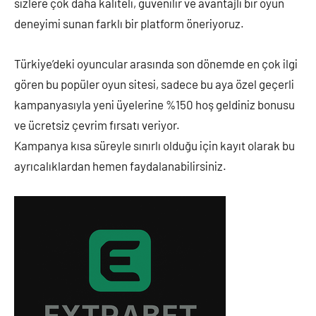
sizlere çok daha kaliteli, güvenilir ve avantajlı bir oyun
deneyimi sunan farklı bir platform öneriyoruz.
Türkiye’deki oyuncular arasında son dönemde en çok ilgi
gören bu popüler oyun sitesi, sadece bu aya özel geçerli
kampanyasıyla yeni üyelerine %150 hoş geldiniz bonusu
ve ücretsiz çevrim fırsatı veriyor.
Kampanya kısa süreyle sınırlı olduğu için kayıt olarak bu
ayrıcalıklardan hemen faydalanabilirsiniz.