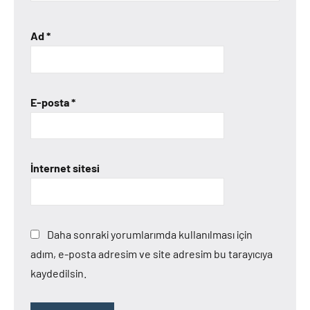
Ad
*
E-posta
*
İnternet sitesi
Daha sonraki yorumlarımda kullanılması için
adım, e-posta adresim ve site adresim bu tarayıcıya
kaydedilsin.