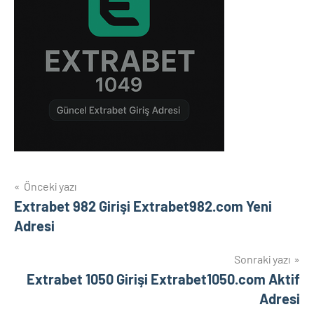
Yazı
Önceki yazı
Extrabet 982 Girişi Extrabet982.com Yeni
gezinmesi
Adresi
Sonraki yazı
Extrabet 1050 Girişi Extrabet1050.com Aktif
Adresi