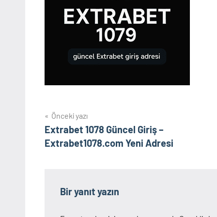
Yazı
Önceki yazı
Extrabet 1078 Güncel Giriş –
gezinmesi
Extrabet1078.com Yeni Adresi
Bir yanıt yazın