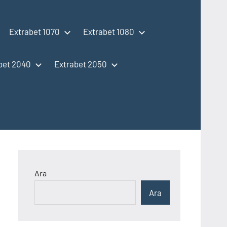
Extrabet 1070
Extrabet 1080
bet 2040
Extrabet 2050
Ara
Ara