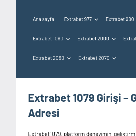
İçeriğe
geç
Ana sayfa
Extrabet 977
Extrabet 980
Extrabet 1090
Extrabet 2000
Extra
Extrabet 2060
Extrabet 2070
Extrabet 1079 Girişi 
Adresi
Extrabet1079, platform deneyimini geliştirme