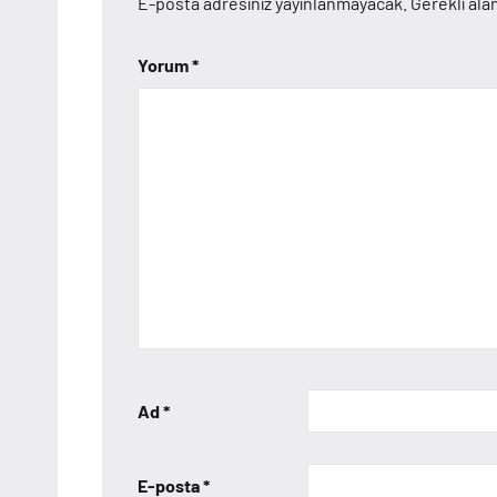
E-posta adresiniz yayınlanmayacak.
Gerekli ala
Yorum
*
Ad
*
E-posta
*