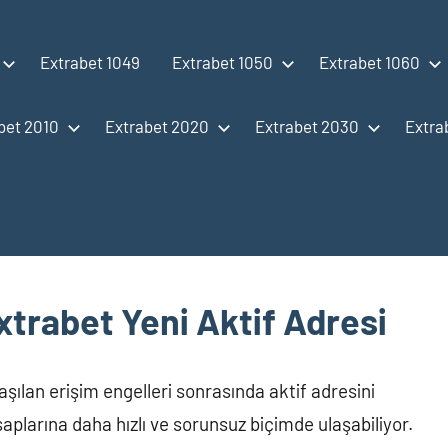
Extrabet 1049
Extrabet 1050
Extrabet 1060
bet 2010
Extrabet 2020
Extrabet 2030
Extra
Extrabet Yeni Aktif Adresi
aşılan erişim engelleri sonrasında aktif adresini
hesaplarına daha hızlı ve sorunsuz biçimde ulaşabiliyor.