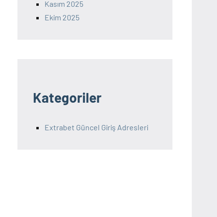
Kasım 2025
Ekim 2025
Kategoriler
Extrabet Güncel Giriş Adresleri