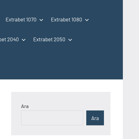
Extrabet 1070
Extrabet 1080
bet 2040
Extrabet 2050
Ara
Ara