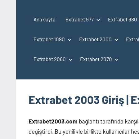
İçeriğe
geç
Ana sayfa
Extrabet 977
Extrabet 980
Extrabet 1090
Extrabet 2000
Extra
Extrabet 2060
Extrabet 2070
Extrabet 2003 Giriş | 
Extrabet2003.com
bağlantı tarafında karşıl
değiştirdi. Bu yenilikle birlikte kullanıcılar 