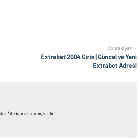
Sonraki yazı
Extrabet 2004 Giriş | Güncel ve Yeni
Extrabet Adresi
nlar
*
ile işaretlenmişlerdir