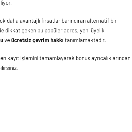
liyor.
k daha avantajlı fırsatlar barındıran alternatif bir
e dikkat çeken bu popüler adres, yeni üyelik
su
ve
ücretsiz çevrim hakkı
tanımlamaktadır.
emen kayıt işlemini tamamlayarak bonus ayrıcalıklarından
lirsiniz.