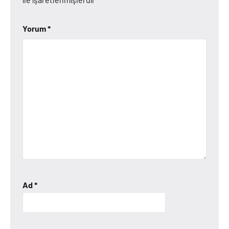
Yorum
*
Ad
*