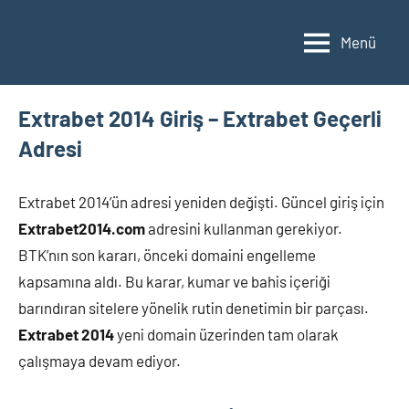
İçeriğe
geç
Menü
Extrabet 2014 Giriş – Extrabet Geçerli
Adresi
Extrabet 2014’ün adresi yeniden değişti. Güncel giriş için
Extrabet2014.com
adresini kullanman gerekiyor.
BTK’nın son kararı, önceki domaini engelleme
kapsamına aldı. Bu karar, kumar ve bahis içeriği
barındıran sitelere yönelik rutin denetimin bir parçası.
Extrabet 2014
yeni domain üzerinden tam olarak
çalışmaya devam ediyor.