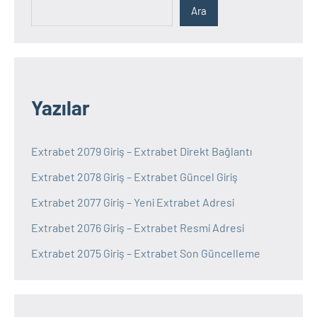
Ara
Yazılar
Extrabet 2079 Giriş – Extrabet Direkt Bağlantı
Extrabet 2078 Giriş – Extrabet Güncel Giriş
Extrabet 2077 Giriş – Yeni Extrabet Adresi
Extrabet 2076 Giriş – Extrabet Resmi Adresi
Extrabet 2075 Giriş – Extrabet Son Güncelleme