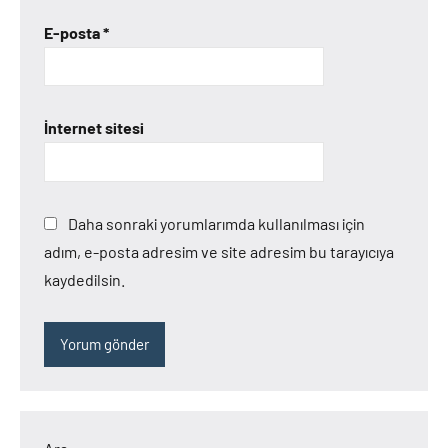
E-posta
*
İnternet sitesi
Daha sonraki yorumlarımda kullanılması için
adım, e-posta adresim ve site adresim bu tarayıcıya
kaydedilsin.