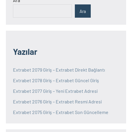
Ara
Ara
Yazılar
Extrabet 2079 Giriş – Extrabet Direkt Bağlantı
Extrabet 2078 Giriş – Extrabet Güncel Giriş
Extrabet 2077 Giriş – Yeni Extrabet Adresi
Extrabet 2076 Giriş – Extrabet Resmi Adresi
Extrabet 2075 Giriş – Extrabet Son Güncelleme