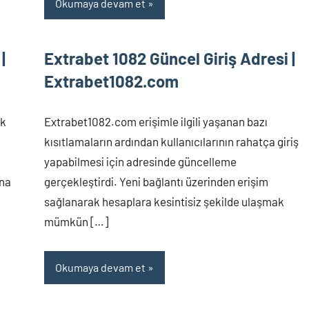
Okumaya devam et
|
Extrabet 1082 Güncel Giriş Adresi |
Extrabet1082.com
ek
Extrabet1082.com erişimle ilgili yaşanan bazı
kısıtlamaların ardından kullanıcılarının rahatça giriş
yapabilmesi için adresinde güncelleme
ına
gerçekleştirdi. Yeni bağlantı üzerinden erişim
sağlanarak hesaplara kesintisiz şekilde ulaşmak
mümkün […]
Okumaya devam et