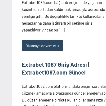
Extrabet1089.com bağlantı erişiminde yaşanan
kesintileri ortadan kaldırmak amacıyla adresinde
yeniliğe gitti. Bu değişiklikle birlikte kullanıcılar ar
hesaplarına daha istikrarlı bir şekilde giriş
yapabiliyor. Ancak bu […]
Okumaya devam et
Extrabet 1087 Giriş Adresi |
Extrabet1087.com Güncel
Extrabet1087.com platformundaki erişim sorunlar
çözmek amacıyla altyapısında güncellemeler yapt
Bu düzenlemelerle birlikte kullanıcılar daha hızlı 