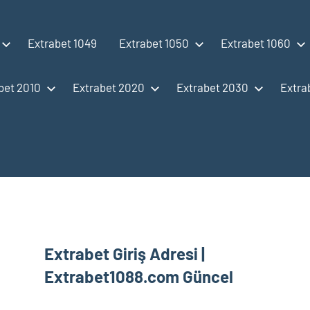
Extrabet 1049
Extrabet 1050
Extrabet 1060
bet 2010
Extrabet 2020
Extrabet 2030
Extra
Extrabet Giriş Adresi |
Extrabet1088.com Güncel