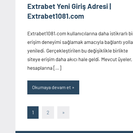
Extrabet Yeni Giriş Adresi |
Extrabet1081.com
Extrabet1081.com kullanıcılarına daha istikrarlı bi
erişim deneyimi sağlamak amacıyla bağlantı yolla
yeniledi. Gerçekleştirilen bu değişiklikle birlikte
siteye erişim daha akıcı hale geldi. Mevcut üyeler,
hesaplarına […]
Okumaya devam et
Yazı
Sonraki
1
2
»
yazılar
sayfalaması