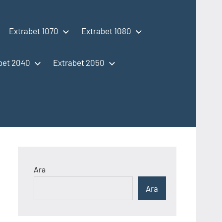
Extrabet 1070
Extrabet 1080
bet 2040
Extrabet 2050
Ara
Ara