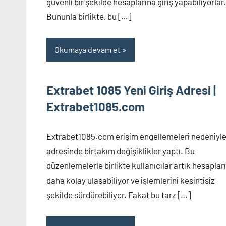
güvenli bir şekilde hesaplarına giriş yapabiliyorlar.
Bununla birlikte, bu […]
Okumaya devam et
Extrabet 1085 Yeni Giriş Adresi |
Extrabet1085.com
Extrabet1085.com erişim engellemeleri nedeniyl
adresinde birtakım değişiklikler yaptı. Bu
düzenlemelerle birlikte kullanıcılar artık hesaplar
daha kolay ulaşabiliyor ve işlemlerini kesintisiz
şekilde sürdürebiliyor. Fakat bu tarz […]