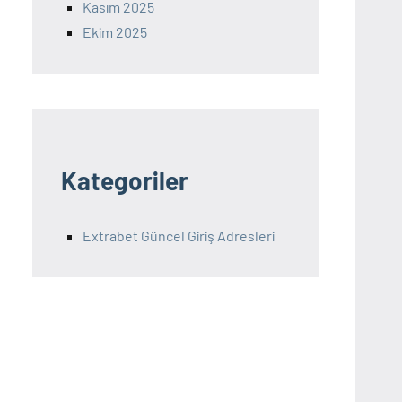
Kasım 2025
Ekim 2025
Kategoriler
Extrabet Güncel Giriş Adresleri