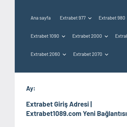
İçeriğe
geç
Ana sayfa
Extrabet 977
Extrabet 980
Extrabet 1090
Extrabet 2000
Extra
Extrabet 2060
Extrabet 2070
Ay:
Extrabet Giriş Adresi |
Extrabet1089.com Yeni Bağlantısı