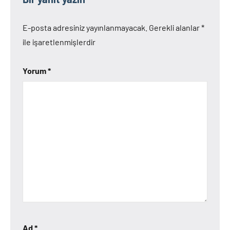
E-posta adresiniz yayınlanmayacak.
Gerekli alanlar
*
ile işaretlenmişlerdir
Yorum
*
Ad
*