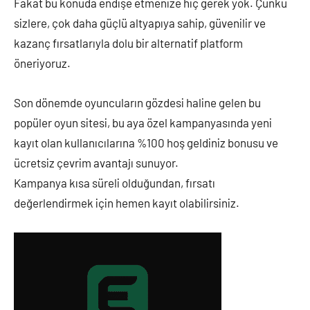
Fakat bu konuda endişe etmenize hiç gerek yok. Çünkü
sizlere, çok daha güçlü altyapıya sahip, güvenilir ve
kazanç fırsatlarıyla dolu bir alternatif platform
öneriyoruz.
Son dönemde oyuncuların gözdesi haline gelen bu
popüler oyun sitesi, bu aya özel kampanyasında yeni
kayıt olan kullanıcılarına %100 hoş geldiniz bonusu ve
ücretsiz çevrim avantajı sunuyor.
Kampanya kısa süreli olduğundan, fırsatı
değerlendirmek için hemen kayıt olabilirsiniz.