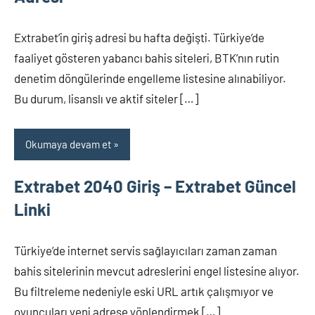
Extrabet’in giriş adresi bu hafta değişti. Türkiye’de
faaliyet gösteren yabancı bahis siteleri, BTK’nın rutin
denetim döngülerinde engelleme listesine alınabiliyor.
Bu durum, lisanslı ve aktif siteler […]
Okumaya devam et
Extrabet 2040 Giriş – Extrabet Güncel
Linki
Türkiye’de internet servis sağlayıcıları zaman zaman
bahis sitelerinin mevcut adreslerini engel listesine alıyor.
Bu filtreleme nedeniyle eski URL artık çalışmıyor ve
oyuncuları yeni adrese yönlendirmek […]