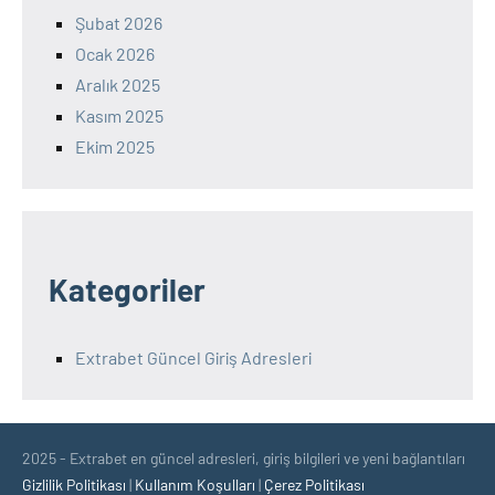
Şubat 2026
Ocak 2026
Aralık 2025
Kasım 2025
Ekim 2025
Kategoriler
Extrabet Güncel Giriş Adresleri
2025 - Extrabet en güncel adresleri, giriş bilgileri ve yeni bağlantıları
Gizlilik Politikası
|
Kullanım Koşulları
|
Çerez Politikası