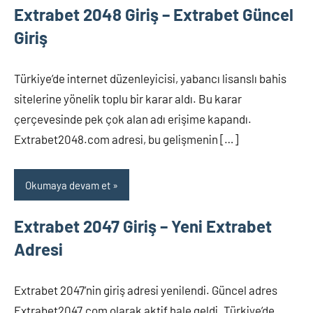
Extrabet 2048 Giriş – Extrabet Güncel
Giriş
Türkiye’de internet düzenleyicisi, yabancı lisanslı bahis
sitelerine yönelik toplu bir karar aldı. Bu karar
çerçevesinde pek çok alan adı erişime kapandı.
Extrabet2048.com adresi, bu gelişmenin […]
Okumaya devam et
Extrabet 2047 Giriş – Yeni Extrabet
Adresi
Extrabet 2047’nin giriş adresi yenilendi. Güncel adres
Extrabet2047.com olarak aktif hale geldi. Türkiye’de