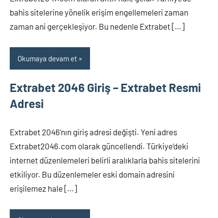
bahis sitelerine yönelik erişim engellemeleri zaman
zaman ani gerçekleşiyor. Bu nedenle Extrabet […]
Okumaya devam et
Extrabet 2046 Giriş – Extrabet Resmi
Adresi
Extrabet 2046’nın giriş adresi değişti. Yeni adres
Extrabet2046.com olarak güncellendi. Türkiye’deki
internet düzenlemeleri belirli aralıklarla bahis sitelerini
etkiliyor. Bu düzenlemeler eski domain adresini
erişilemez hale […]