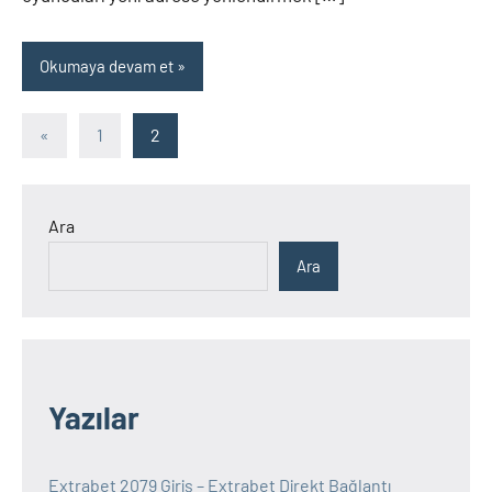
Okumaya devam et
Yazı
Önceki
«
1
2
yazılar
sayfalaması
Ara
Ara
Yazılar
Extrabet 2079 Giriş – Extrabet Direkt Bağlantı